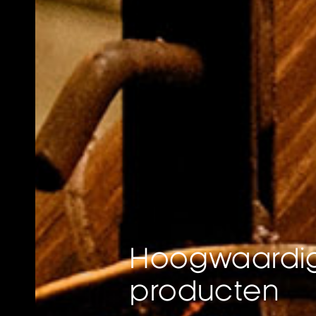
Hoogwaardige
producten