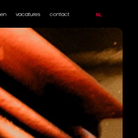
ten
vacatures
contact
NL